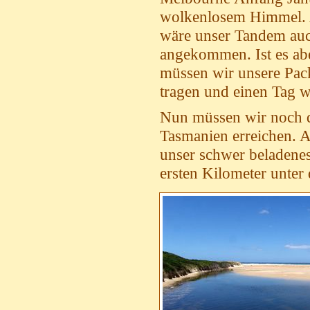
wolkenlosem Himmel. A
wäre unser Tandem auc
angekommen. Ist es abe
müssen wir unsere Pack
tragen und einen Tag wa
Nun müssen wir noch du
Tasmanien erreichen. 
unser schwer beladene
ersten Kilometer unter