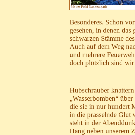
Mount Field Nationalpark
Besonderes. Schon vor
gesehen, in denen das 
schwarzen Stämme des f
Auch auf dem Weg nach 
und mehrere Feuerwehre
doch plötzlich sind wir
Hubschrauber knattern
„Wasserbomben“ über 
die sie in nur hundert
in die prasselnde Glut
steht in der Abenddunk
Hang neben unserem Ze