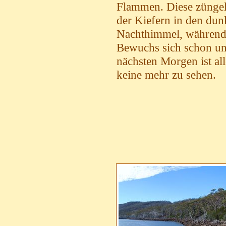
Flammen. Diese zünge
der Kiefern in den dun
Nachthimmel, während 
Bewuchs sich schon un
nächsten Morgen ist al
keine mehr zu sehen.