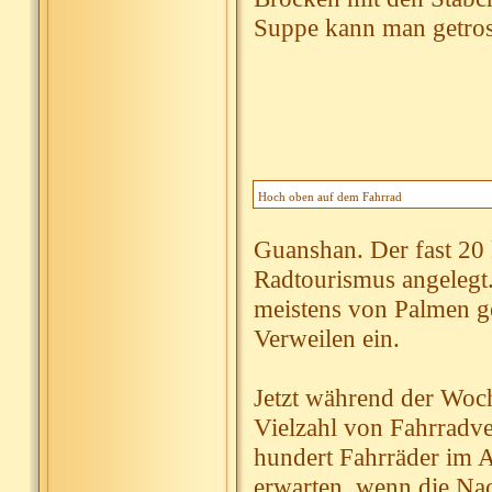
Suppe kann man getrost
Hoch oben auf dem Fahrrad
Guanshan. Der fast 20
Radtourismus angelegt
meistens von Palmen g
Verweilen ein.
Jetzt während der Woche
Vielzahl von Fahrradver
hundert Fahrräder im A
erwarten, wenn die Nac