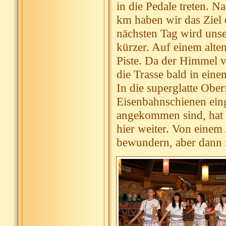
in die Pedale treten. 
km haben wir das Ziel 
nächsten Tag wird unse
kürzer. Auf einem alt
Piste. Da der Himmel v
die Trasse bald in eine
In die superglatte Obe
Eisenbahnschienen eing
angekommen sind, hat 
hier weiter. Von einem
bewundern, aber dann 