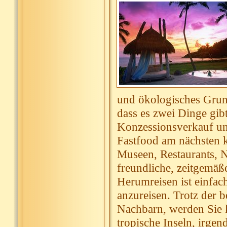
und ökologisches Grund
dass es zwei Dinge gibt
Konzessionsverkauf un
Fastfood am nächsten k
Museen, Restaurants, 
freundliche, zeitgemäß
Herumreisen ist einfach
anzureisen. Trotz der 
Nachbarn, werden Sie k
tropische Inseln, irge