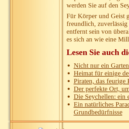
werden Sie auf den Sey
Für Körper und Geist gi
freundlich, zuverlässi
entfernt sein von über
es sich an wie eine Mill
Lesen Sie auch di
Nicht nur ein Garte
Heimat für einige de
Piraten, das feurige
Der perfekte Ort, um
Die Seychellen: ein 
Ein natürliches Para
Grundbedürfnisse