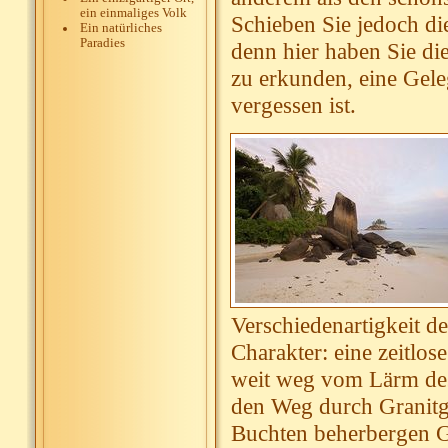
ein einmaliges Volk
Schieben Sie jedoch die
Ein natürliches
Paradies
denn hier haben Sie di
zu erkunden, eine Geleg
vergessen ist.
Verschiedenartigkeit de
Charakter: eine zeitlos
weit weg vom Lärm de
den Weg durch Granitgi
Buchten beherbergen G