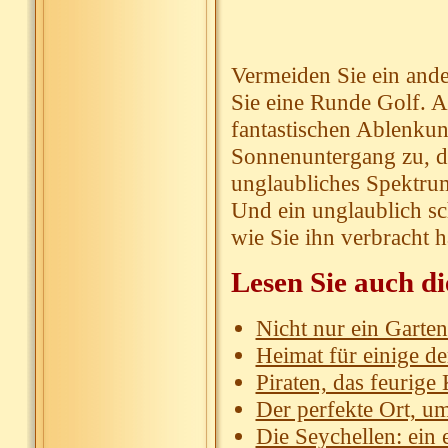
Vermeiden Sie ein ande
Sie eine Runde Golf. A
fantastischen Ablenkun
Sonnenuntergang zu, d
unglaubliches Spektrum
Und ein unglaublich sc
wie Sie ihn verbracht 
Lesen Sie auch di
Nicht nur ein Garte
Heimat für einige de
Piraten, das feurige
Der perfekte Ort, um
Die Seychellen: ein 