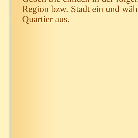
Region bzw. Stadt ein und wähl
Quartier aus.