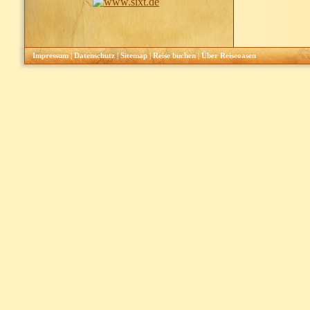
Impressum
|
Datenschutz
|
Sitemap
|
Reise buchen
|
Über Reiseoasen