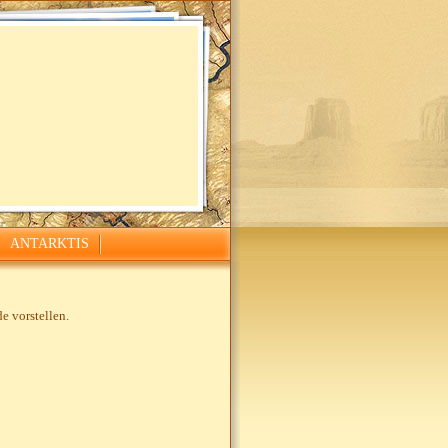
ANTARKTIS
e vorstellen.