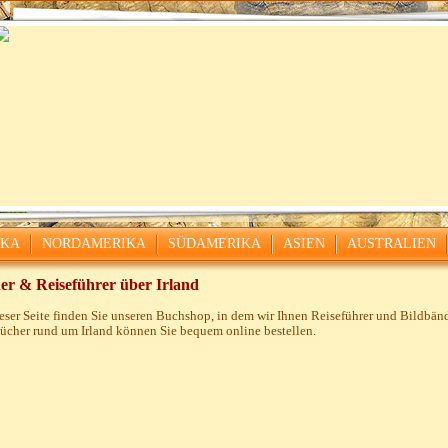
IKA
NORDAMERIKA
SÜDAMERIKA
ASIEN
AUSTRALIEN
er & Reiseführer über Irland
eser Seite finden Sie unseren Buchshop, in dem wir Ihnen Reiseführer und Bildbänd
ücher rund um Irland können Sie bequem online bestellen.