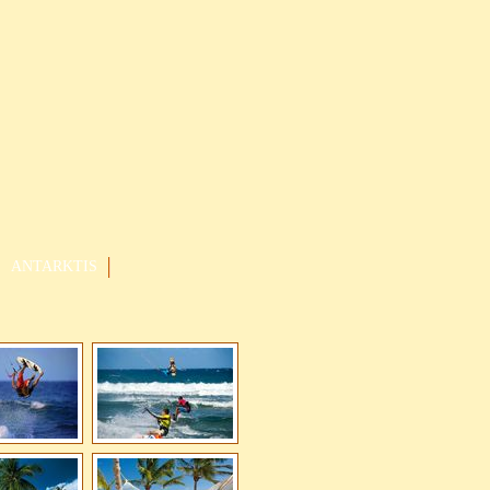
ANTARKTIS